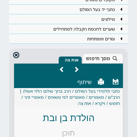
כתבי יד בעל הסולם
מילונים
שערים לחכמת הקבלה למתחילים
עזרים ומפתחות
מסך חיפוש
×
אות צה
שיתוף
כתבי תלמידי בעל הסולם / הרב ברוך שלום הלוי אשלג |
הרב"ש / מאמרים / מאמרים לפי נושאים / מאמרי זהר /
חומש / ויקרא / אות צה
הולדת בן ובת
תוכן