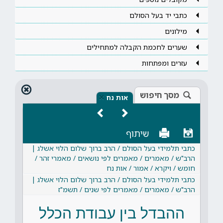
כתבי יד בעל הסולם
מילונים
שערים לחכמת הקבלה למתחילים
עזרים ומפתחות
מסך חיפוש
×
אות נח
שיתוף
כתבי תלמידי בעל הסולם / הרב ברוך שלום הלוי אשלג |
הרב"ש / מאמרים / מאמרים לפי נושאים / מאמרי זהר /
חומש / ויקרא / אמור / אות נח
כתבי תלמידי בעל הסולם / הרב ברוך שלום הלוי אשלג |
הרב"ש / מאמרים / מאמרים לפי שנים / תשמ"ז
ההבדל בין עבודת הכלל