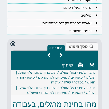
כתבי יד בעל הסולם
מילונים
שערים לחכמת הקבלה למתחילים
עזרים ומפתחות
מסך חיפוש
×
אות יח
שיתוף
כתבי תלמידי בעל הסולם / הרב ברוך שלום הלוי אשלג |
הרב"ש / מאמרים / מאמרים לפי נושאים / מאמרי זהר /
חומש / במדבר / שלח / אות יח
כתבי תלמידי בעל הסולם / הרב ברוך שלום הלוי אשלג |
הרב"ש / מאמרים / מאמרים לפי שנים / תשמ"ט
מהו בחינת מרגלים, בעבודה