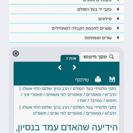
כתבי יד בעל הסולם
מילונים
שערים לחכמת הקבלה למתחילים
עזרים ומפתחות
מסך חיפוש
×
אות ז
שיתוף
כתבי תלמידי בעל הסולם / הרב ברוך שלום הלוי אשלג |
הרב"ש / מאמרים / מאמרים לפי נושאים / מאמרי זהר /
חומש / במדבר / אות ז
כתבי תלמידי בעל הסולם / הרב ברוך שלום הלוי אשלג |
הרב"ש / מאמרים / מאמרים לפי שנים / תשמ"ט
הידיעה שהאדם עמד בנסיון,