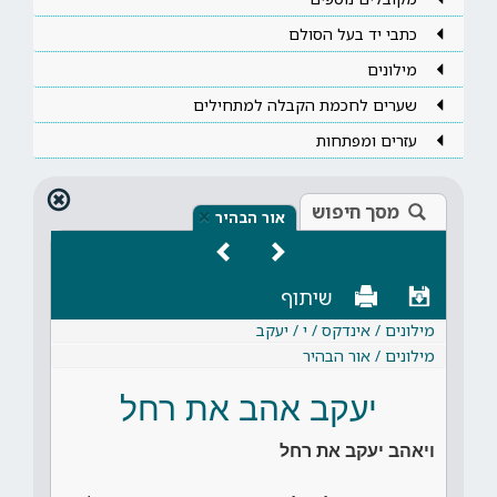
כתבי יד בעל הסולם
מילונים
שערים לחכמת הקבלה למתחילים
עזרים ומפתחות
מסך חיפוש
×
אור הבהיר
שיתוף
מילונים / אינדקס / י / יעקב
מילונים / אור הבהיר
יעקב אהב את רחל
ויאהב יעקב את רחל