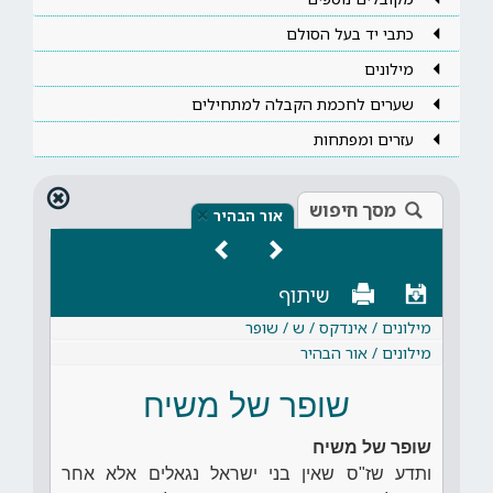
כתבי יד בעל הסולם
מילונים
שערים לחכמת הקבלה למתחילים
עזרים ומפתחות
מסך חיפוש
×
אור הבהיר
שיתוף
מילונים / אינדקס / ש / שופר
מילונים / אור הבהיר
שופר של משיח
שופר של משיח
ותדע שז"ס שאין בני ישראל נגאלים אלא אחר