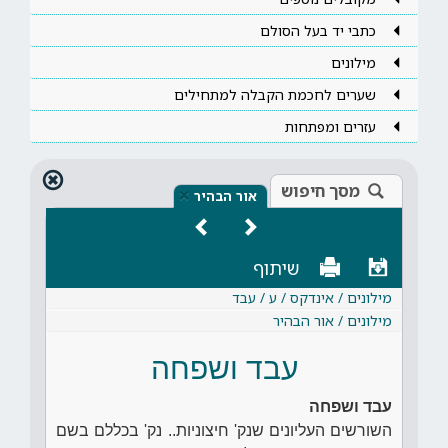
כתבי יד בעל הסולם
מילונים
שערים לחכמת הקבלה למתחילים
עזרים ומפתחות
מסך חיפוש
×
אור הבהיר
שיתוף
מילונים / אינדקס / ע / עבד
מילונים / אור הבהיר
עבד ושפחה
עבד ושפחה
השורשים העליונים שנק' חיצוניות.. נק' בכללם בשם