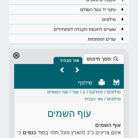
כתבי יד בעל הסולם
מילונים
שערים לחכמת הקבלה למתחילים
עזרים ומפתחות
מסך חיפוש
×
אור הבהיר
שיתוף
מילונים / אינדקס / ע / עוף / עוף השמים
מילונים / אור הבהיר
עוף השמים
עוף השמים
אינם צריכים כ"כ להארץ והכל תלוי בסוד
כנפים
כי