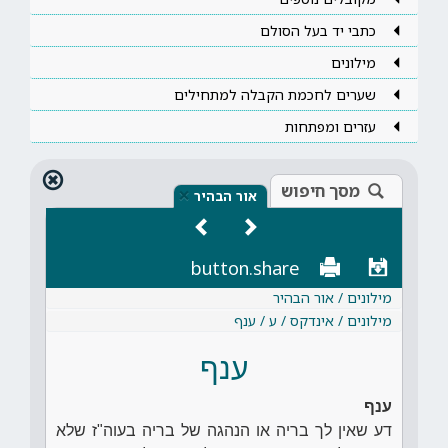
כתבי יד בעל הסולם
מילונים
שערים לחכמת הקבלה למתחילים
עזרים ומפתחות
מסך חיפוש
×
אור הבהיר
button.share
מילונים / אור הבהיר
מילונים / אינדקס / ע / ענף
ענף
ענף
דע שאין לך בריה או הנהגה של בריה בעוה"ז שלא