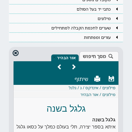
כתבי יד בעל הסולם
מילונים
שערים לחכמת הקבלה למתחילים
עזרים ומפתחות
מסך חיפוש
×
אור הבהיר
שיתוף
מילונים / אינדקס / ג / גלגל
מילונים / אור הבהיר
גלגל בשנה
גלגל בשנה
איתא בספר יצירה, תלי בעולם כמלך על כסאו גלגל