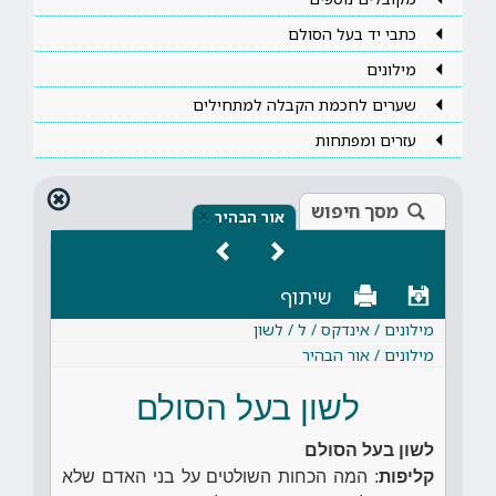
כתבי יד בעל הסולם
מילונים
שערים לחכמת הקבלה למתחילים
עזרים ומפתחות
מסך חיפוש
×
אור הבהיר
שיתוף
מילונים / אינדקס / ל / לשון
מילונים / אור הבהיר
לשון בעל הסולם
לשון בעל הסולם
קליפות
: המה הכחות השולטים על בני האדם שלא