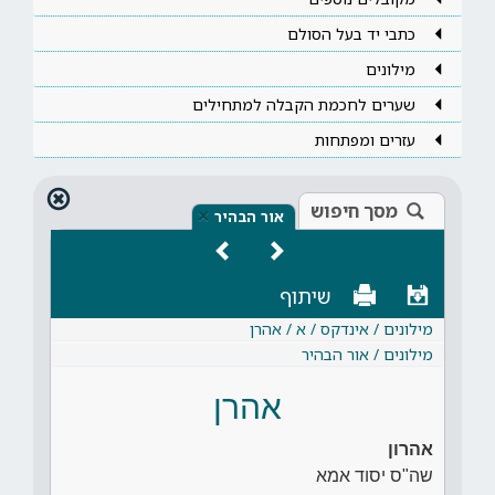
כתבי יד בעל הסולם
מילונים
שערים לחכמת הקבלה למתחילים
עזרים ומפתחות
מסך חיפוש
×
אור הבהיר
שיתוף
מילונים / אינדקס / א / אהרן
מילונים / אור הבהיר
אהרן
אהרון
שה"ס יסוד אמא