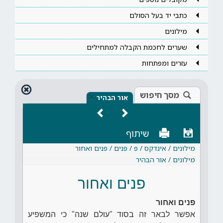
כתבי יד בעל הסולם
מילונים
שערים לחכמת הקבלה למתחילים
עזרים ומפתחות
מסך חיפוש
×
אור הבהיר
שיתוף
מילונים / אינדקס / פ / פנים / פנים ואחור
מילונים / אור הבהיר
פנים ואחור
פנים ואחור
אפשר לבאר זה בסוד "עולם שנה" כי המשפיע