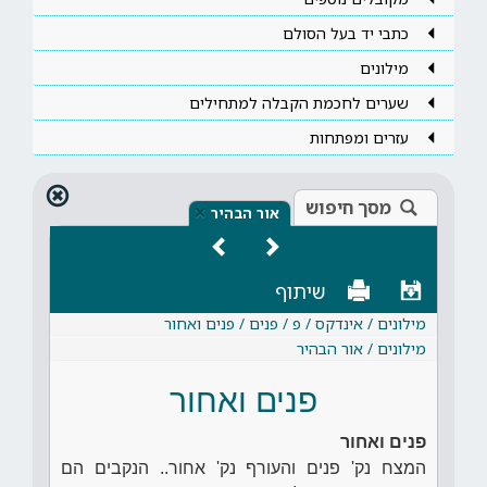
כתבי יד בעל הסולם
מילונים
שערים לחכמת הקבלה למתחילים
עזרים ומפתחות
מסך חיפוש
×
אור הבהיר
שיתוף
מילונים / אינדקס / פ / פנים / פנים ואחור
מילונים / אור הבהיר
פנים ואחור
פנים ואחור
המצח נק' פנים והעורף נק' אחור.. הנקבים הם