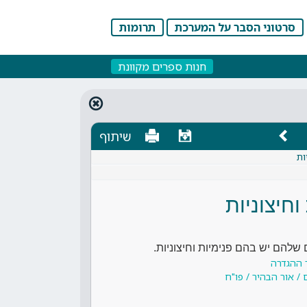
סרטוני הסבר על המערכת
תרומות
חנות ספרים מקוונת
שיתוף
ות
וחיצוניות
 שלהם יש בהם פנימיות וחיצוניות.
 ההגדרה
/ אור הבהיר / פו"ח