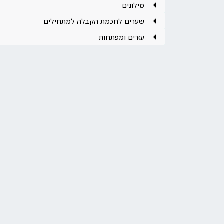
מילונים
שערים לחכמת הקבלה למתחילים
עזרים ומפתחות