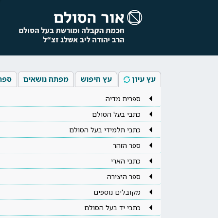
עץ עיון
עץ חיפוש
מפתח נושאים
ספר
ספרית מדיה
כתבי בעל הסולם
כתבי תלמידי בעל הסולם
ספר הזהר
כתבי הארי
ספר היצירה
מקובלים נוספים
כתבי יד בעל הסולם