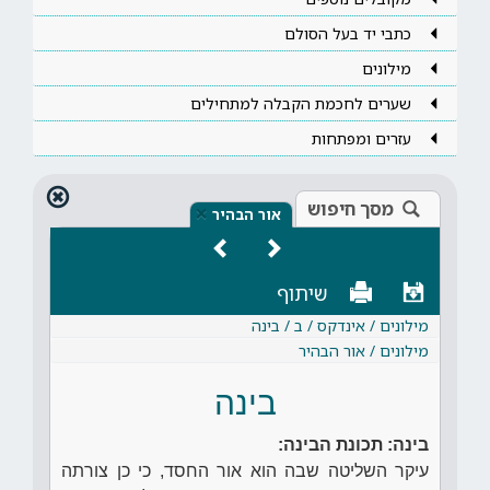
כתבי יד בעל הסולם
מילונים
שערים לחכמת הקבלה למתחילים
עזרים ומפתחות
מסך חיפוש
×
אור הבהיר
שיתוף
מילונים / אינדקס / ב / בינה
מילונים / אור הבהיר
בינה
בינה: תכונת הבינה:
עיקר השליטה שבה הוא אור החסד, כי כן צורתה