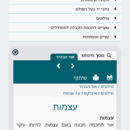
כתבי יד בעל הסולם
מילונים
שערים לחכמת הקבלה למתחילים
עזרים ומפתחות
מסך חיפוש
×
אור הבהיר
שיתוף
מילונים / אור הבהיר
מילונים / אינדקס / ע / עצמות
עצמות
עצמות
אור החכמה מכונה בשם עצמות, להיותו עיקר