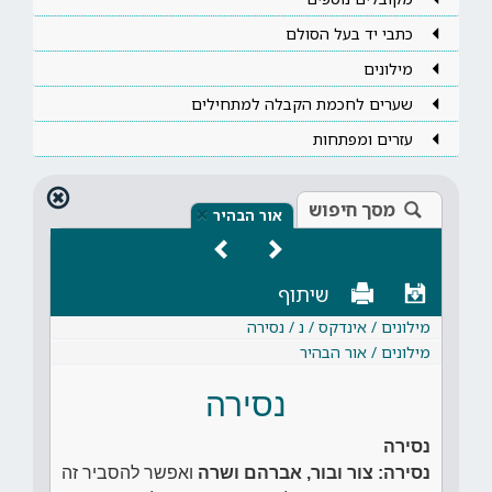
כתבי יד בעל הסולם
מילונים
שערים לחכמת הקבלה למתחילים
עזרים ומפתחות
מסך חיפוש
×
אור הבהיר
שיתוף
מילונים / אינדקס / נ / נסירה
מילונים / אור הבהיר
נסירה
נסירה
נסירה: צור ובור, אברהם ושרה
ואפשר להסביר זה