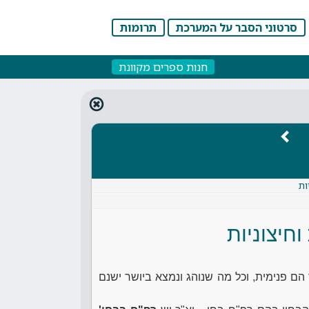
סרטוני הסבר על המערכת
תרומות
חנות ספרים מקוונת
ות
וחיצוניות
ר הם פנימית, וכל מה שנוהג ונמצא ביושר ישנם