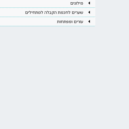
מילונים
שערים לחכמת הקבלה למתחילים
עזרים ומפתחות