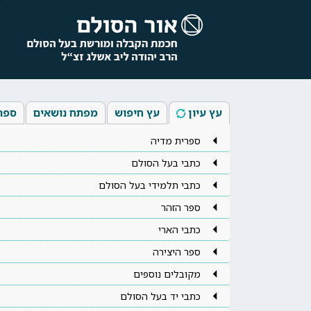
עץ עיון
עץ חיפוש
מפתח נושאים
ספר
ספרית מדיה
כתבי בעל הסולם
כתבי תלמידי בעל הסולם
ספר הזהר
כתבי הארי
ספר היצירה
מקובלים נוספים
כתבי יד בעל הסולם