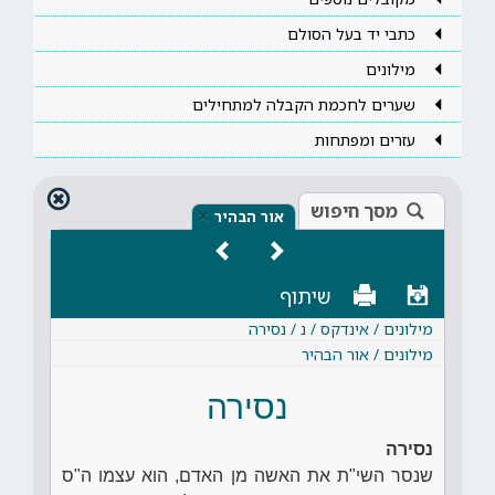
כתבי יד בעל הסולם
מילונים
שערים לחכמת הקבלה למתחילים
עזרים ומפתחות
מסך חיפוש
×
אור הבהיר
שיתוף
מילונים / אינדקס / נ / נסירה
מילונים / אור הבהיר
נסירה
נסירה
שנסר השי"ת את האשה מן האדם, הוא עצמו ה"ס