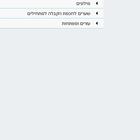
מילונים
שערים לחכמת הקבלה למתחילים
עזרים ומפתחות