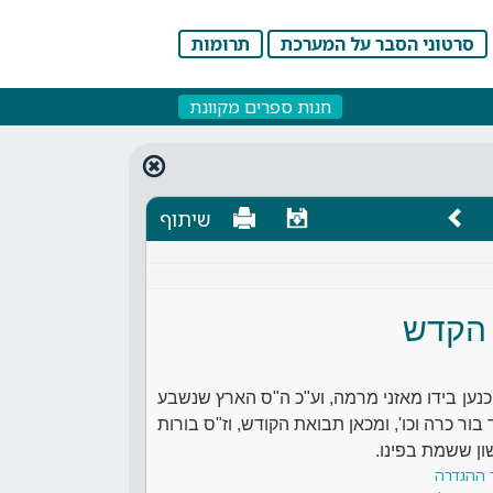
סרטוני הסבר על המערכת
תרומות
חנות ספרים מקוונת
שיתוף
 הקדש
כנען בידו מאזני מרמה, וע"כ ה"ס הארץ שנשבע
בור כרה וכו', ומכאן תבואת הקודש, וז"ס בורות
שון ששמת בפינו.
 ההגדרה