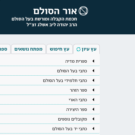
עץ עיון
עץ חיפוש
מפתח נושאים
ספר
ספרית מדיה
כתבי בעל הסולם
כתבי תלמידי בעל הסולם
ספר הזהר
כתבי הארי
ספר היצירה
מקובלים נוספים
כתבי יד בעל הסולם