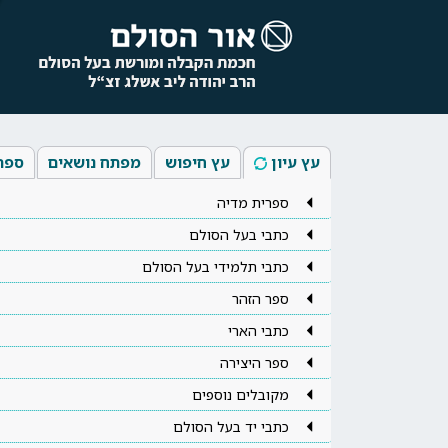
עץ עיון
עץ חיפוש
מפתח נושאים
ספר
ספרית מדיה
כתבי בעל הסולם
כתבי תלמידי בעל הסולם
ספר הזהר
כתבי הארי
ספר היצירה
מקובלים נוספים
כתבי יד בעל הסולם