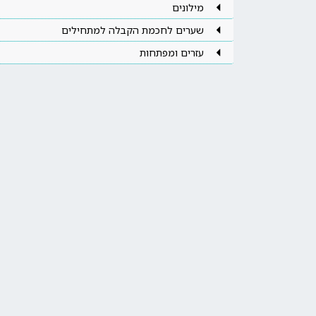
מילונים
שערים לחכמת הקבלה למתחילים
עזרים ומפתחות