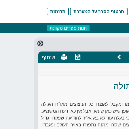
סרטוני הסבר על המערכת
תרומות
חנות ספרים מקוונת
שיתוף
ולה
ו ומקבל לאוצרו כל הניצוצים מאו"ח העולה
ופן שיש כאן שומע, אבל אין כאן דעת המשמיע.
י בעלה עוד לא בא אליה להודיעה שפקדון גדול
ים שסרו ממנה נתפזרו באויר העולם ונאבדו,