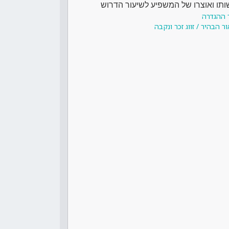
ותו ואוצרו של המשפיע לשיעור הדרוש
 ההגדרה
 הבהיר / זווג זכר ונקבה