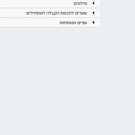
מילונים
שערים לחכמת הקבלה למתחילים
עזרים ומפתחות