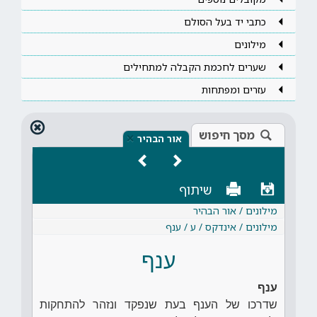
כתבי יד בעל הסולם
מילונים
שערים לחכמת הקבלה למתחילים
עזרים ומפתחות
מסך חיפוש
×
אור הבהיר
שיתוף
מילונים / אור הבהיר
מילונים / אינדקס / ע / ענף
ענף
ענף
שדרכו של הענף בעת שנפקד ונזהר להתחקות