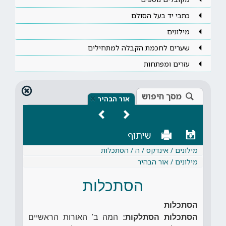
כתבי יד בעל הסולם
מילונים
שערים לחכמת הקבלה למתחילים
עזרים ומפתחות
מסך חיפוש
×
אור הבהיר
שיתוף
מילונים / אינדקס / ה / הסתכלות
מילונים / אור הבהיר
הסתכלות
הסתכלות
הסתכלות הסתלקות:
המה ב' האורות הראשיים