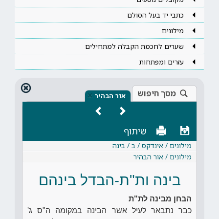
כתבי יד בעל הסולם
מילונים
שערים לחכמת הקבלה למתחילים
עזרים ומפתחות
מסך חיפוש
×
אור הבהיר
שיתוף
מילונים / אינדקס / ב / בינה
מילונים / אור הבהיר
בינה ות"ת-הבדל בינהם
הבחן מבינה לת"ת
כבר נתבאר לעיל אשר הבינה במקומה ה"ס ג'