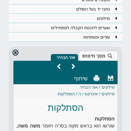
כתבי יד בעל הסולם
מילונים
שערים לחכמת הקבלה למתחילים
עזרים ומפתחות
מסך חיפוש
×
אור הבהיר
שיתוף
מילונים / אור הבהיר
מילונים / אינדקס / ה / הסתלקות
הסתלקות
הסתלקות
שורשו הוא בראש מקוה בסו"ה ויאמר
משה משה,