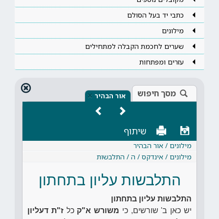
כתבי יד בעל הסולם
מילונים
שערים לחכמת הקבלה למתחילים
עזרים ומפתחות
מסך חיפוש
×
אור הבהיר
שיתוף
מילונים / אור הבהיר
מילונים / אינדקס / ה / התלבשות
התלבשות עליון בתחתון
התלבשות עליון בתחתון
יש כאן ב' שורשים, כי
משורש א"ק
כל
ז"ת דעליון