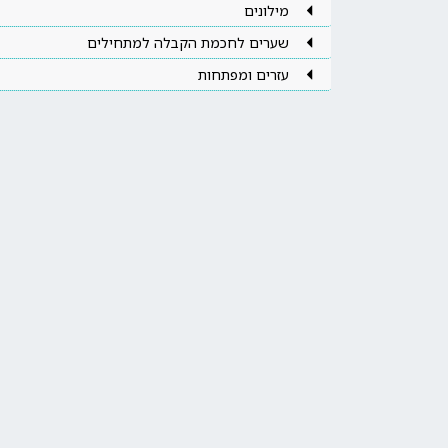
מילונים
שערים לחכמת הקבלה למתחילים
עזרים ומפתחות