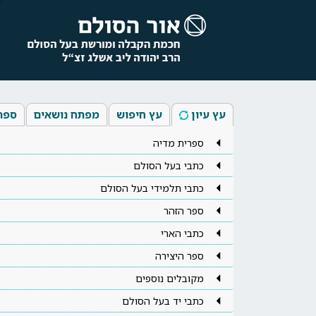
עץ עיון
עץ חיפוש
מפתח נושאים
ספר
ספרית מדיה
כתבי בעל הסולם
כתבי תלמידי בעל הסולם
ספר הזהר
כתבי הארי
ספר היצירה
מקובלים נוספים
כתבי יד בעל הסולם