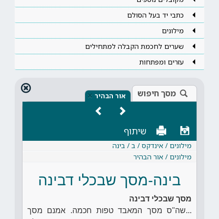
כתבי יד בעל הסולם
מילונים
שערים לחכמת הקבלה למתחילים
עזרים ומפתחות
מסך חיפוש
×
אור הבהיר
שיתוף
מילונים / אינדקס / ב / בינה
מילונים / אור הבהיר
בינה-מסך שבכלי דבינה
מסך שבכלי דבינה
...שה"ס מסך המאבד טפות חכמה. אמנם מסך