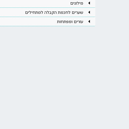
מילונים
שערים לחכמת הקבלה למתחילים
עזרים ומפתחות