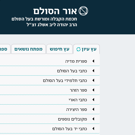
עץ עיון
עץ חיפוש
מפתח נושאים
ספר
ספרית מדיה
כתבי בעל הסולם
כתבי תלמידי בעל הסולם
ספר הזהר
כתבי הארי
ספר היצירה
מקובלים נוספים
כתבי יד בעל הסולם