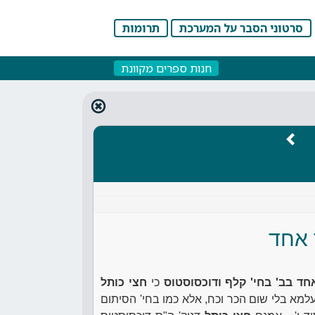
סרטוני הסבר על המערכת
תרומות
חנות ספרים מקוונת
 אחד
חד בב' בחי' קלף ודוכסוסטוס
כי
חצי כותל
מא בלי שום הכר וכח, אלא כמו בחי' הסיתום