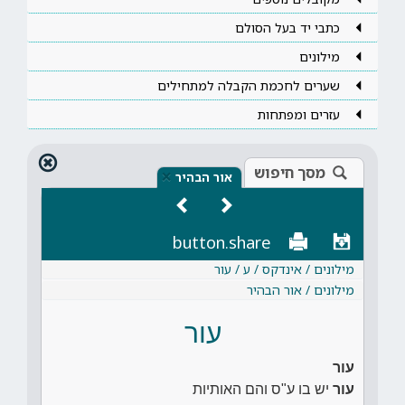
כתבי יד בעל הסולם
מילונים
שערים לחכמת הקבלה למתחילים
עזרים ומפתחות
מסך חיפוש
×
אור הבהיר
button.share
מילונים / אינדקס / ע / עור
מילונים / אור הבהיר
עור
עור
עור
יש בו ע"ס והם האותיות