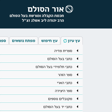
עץ עיון
עץ חיפוש
מפתח נושאים
ספר
ספרית מדיה
כתבי בעל הסולם
כתבי תלמידי בעל הסולם
ספר הזהר
כתבי הארי
ספר היצירה
מקובלים נוספים
כתבי יד בעל הסולם