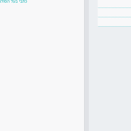
כתבי בעל הסולם