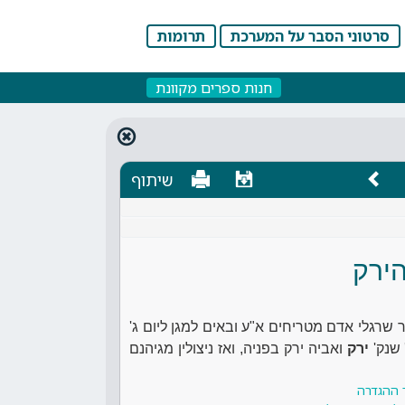
סרטוני הסבר על המערכת
תרומות
חנות ספרים מקוונת
שיתוף
הירק
 שרגלי אדם מטריחים א"ע ובאים למגן ליום ג'
' שנק'
ירק
ואביה ירק בפניה, ואז ניצולין מגיהנם
 ההגדרה