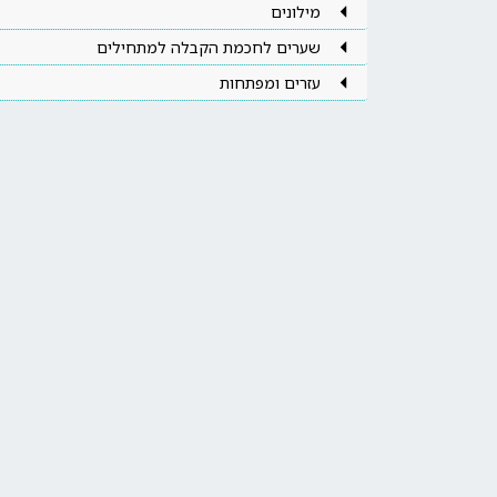
מילונים
שערים לחכמת הקבלה למתחילים
עזרים ומפתחות