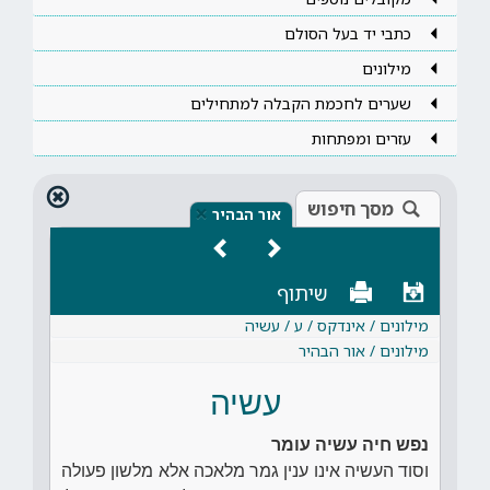
כתבי יד בעל הסולם
מילונים
שערים לחכמת הקבלה למתחילים
עזרים ומפתחות
מסך חיפוש
×
אור הבהיר
שיתוף
מילונים / אינדקס / ע / עשיה
מילונים / אור הבהיר
עשיה
נפש חיה עשיה עומר
וסוד העשיה אינו ענין גמר מלאכה אלא מלשון פעולה