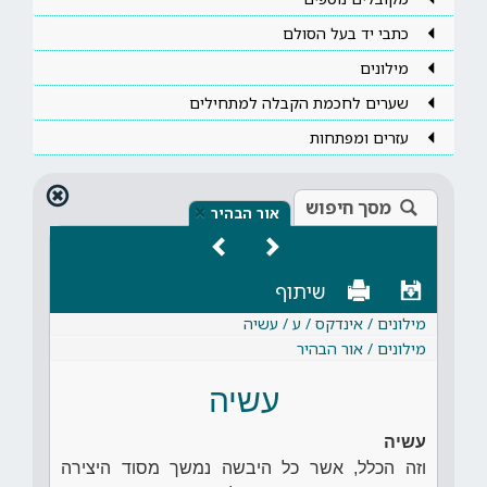
כתבי יד בעל הסולם
מילונים
שערים לחכמת הקבלה למתחילים
עזרים ומפתחות
מסך חיפוש
×
אור הבהיר
שיתוף
מילונים / אינדקס / ע / עשיה
מילונים / אור הבהיר
עשיה
עשיה
וזה הכלל, אשר כל היבשה נמשך מסוד היצירה