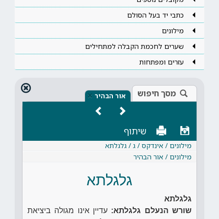
כתבי יד בעל הסולם
מילונים
שערים לחכמת הקבלה למתחילים
עזרים ומפתחות
מסך חיפוש
×
אור הבהיר
שיתוף
מילונים / אינדקס / ג / גלגלתא
מילונים / אור הבהיר
גלגלתא
גלגלתא
שורש הנעלם גלגלתא:
עדיין אינו מגולה ביציאת