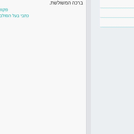
ברכה המשולשת.
מקור
כתבי בעל הסולם 