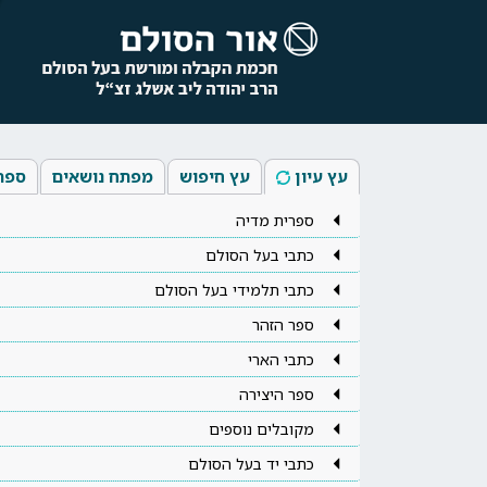
עץ עיון
עץ חיפוש
מפתח נושאים
ספר
ספרית מדיה
כתבי בעל הסולם
כתבי תלמידי בעל הסולם
ספר הזהר
כתבי הארי
ספר היצירה
מקובלים נוספים
כתבי יד בעל הסולם