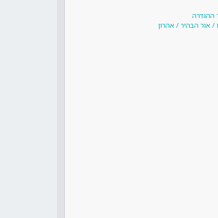
 ההגדרה
/ אור הבהיר / אהרון