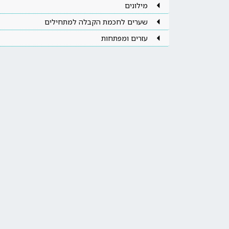
מילונים
שערים לחכמת הקבלה למתחילים
עזרים ומפתחות