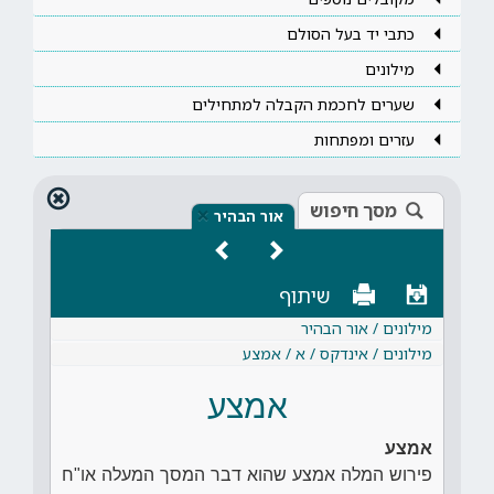
כתבי יד בעל הסולם
מילונים
שערים לחכמת הקבלה למתחילים
עזרים ומפתחות
מסך חיפוש
×
אור הבהיר
שיתוף
מילונים / אור הבהיר
מילונים / אינדקס / א / אמצע
אמצע
אמצע
פירוש המלה אמצע שהוא דבר המסך המעלה או"ח