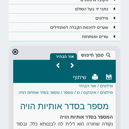
כתבי יד בעל הסולם
מילונים
שערים לחכמת הקבלה למתחילים
עזרים ומפתחות
מסך חיפוש
×
אור הבהיר
שיתוף
מילונים / אור הבהיר
מילונים / אינדקס / מ / מספר / מספר בסדר אותיות הויה
מספר בסדר אותיות הויה
המספר בסדר אותיות הויה
נקודה שחורה הוא דלית לה לבננותא כלל. ובסוד