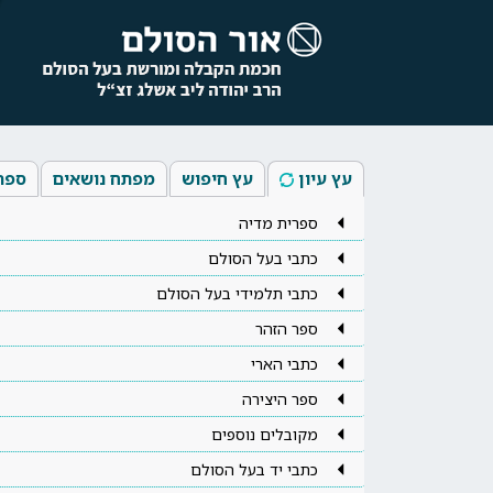
עץ עיון
עץ חיפוש
מפתח נושאים
ספר
ספרית מדיה
כתבי בעל הסולם
כתבי תלמידי בעל הסולם
ספר הזהר
כתבי הארי
ספר היצירה
מקובלים נוספים
כתבי יד בעל הסולם