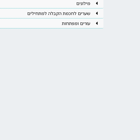
מילונים
שערים לחכמת הקבלה למתחילים
עזרים ומפתחות