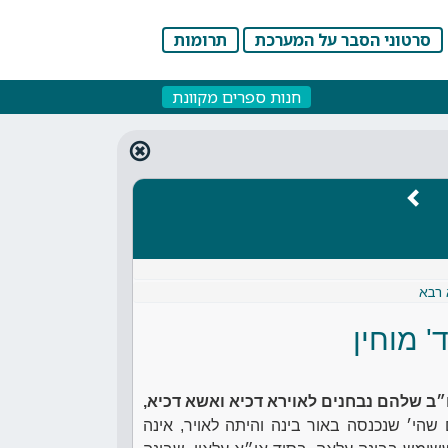
סרטוני הסבר על המערכת
תרומות
חנות ספרים מקוונת
 רבא
' מוחין
ב שלהם נבחנים לאוירא דכיא ואשא דכיא,
שהי׳ שנכנסה באור בינה והיתה לאויר, אינה