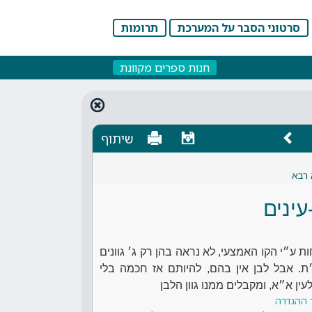
סרטוני הסבר על המערכת
תרומות
חנות ספרים מקוונת
שיתוף
 רבא
עינים
ת ע״י הקו האמצעי, לא נראה בהן רק ג׳ גוונים
ת. אבל לבן אין בהם, להיותם אז חכמה בלי
ן א״א, ומקבלים ממנו גוון הלבן
 ההגדרה