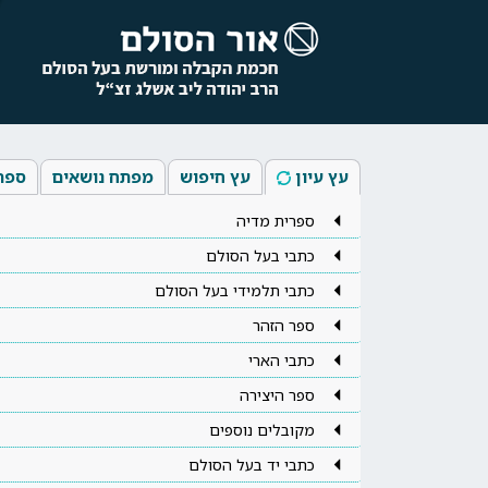
עץ עיון
עץ חיפוש
מפתח נושאים
ספר
ספרית מדיה
כתבי בעל הסולם
כתבי תלמידי בעל הסולם
ספר הזהר
כתבי הארי
ספר היצירה
מקובלים נוספים
כתבי יד בעל הסולם