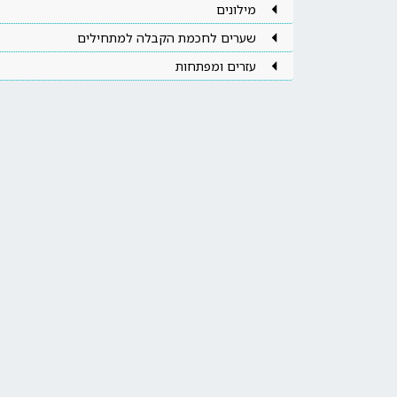
מילונים
שערים לחכמת הקבלה למתחילים
עזרים ומפתחות