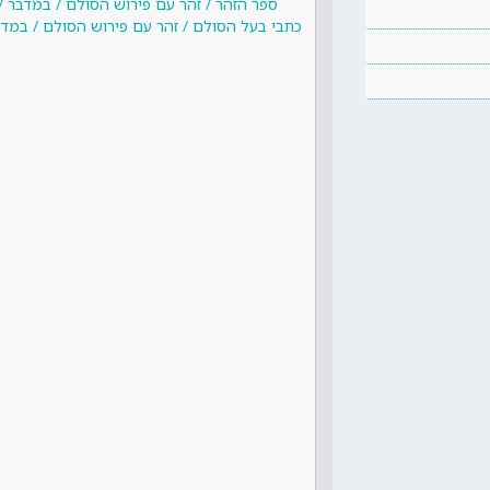
ספר הזהר / זהר עם פירוש הסולם / במדבר / 
כתבי בעל הסולם / זהר עם פירוש הסולם / במדבר