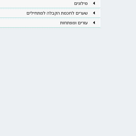
מילונים
שערים לחכמת הקבלה למתחילים
עזרים ומפתחות