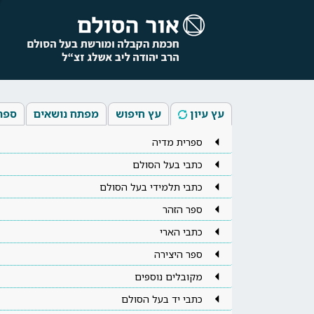
עץ עיון
עץ חיפוש
מפתח נושאים
ספר
ספרית מדיה
כתבי בעל הסולם
כתבי תלמידי בעל הסולם
ספר הזהר
כתבי הארי
ספר היצירה
מקובלים נוספים
כתבי יד בעל הסולם