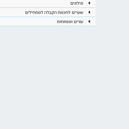
מילונים
שערים לחכמת הקבלה למתחילים
עזרים ומפתחות