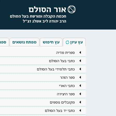
עץ עיון
עץ חיפוש
מפתח נושאים
ספר
ספרית מדיה
כתבי בעל הסולם
כתבי תלמידי בעל הסולם
ספר הזהר
כתבי הארי
ספר היצירה
מקובלים נוספים
כתבי יד בעל הסולם