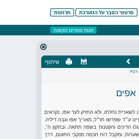
סרטוני הסבר על המערכת
תרומות
חנות ספרים מקוונת
שיתוף
 רבא
אפים
ו לשארית נחלתו, ולא החזיק לעד אפו. נקראים
ינו ע״ד שפרשו חז״ל, מאריך אפו וגבה דיליה.
גלו הדינים והקטנות בשפה תתאה, ובתקון ה׳,
ערות, ומקבל רוח חכמה מנקבי החוטם, דרך