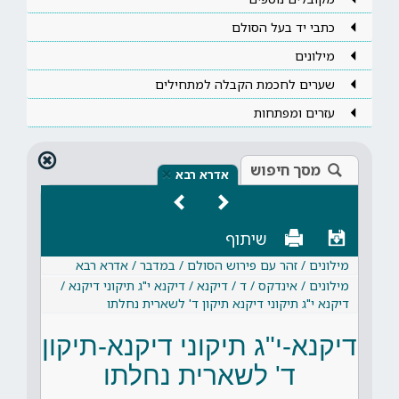
כתבי יד בעל הסולם
מילונים
שערים לחכמת הקבלה למתחילים
עזרים ומפתחות
מסך חיפוש
×
אדרא רבא
שיתוף
מילונים / זהר עם פירוש הסולם / במדבר / אדרא רבא
מילונים / אינדקס / ד / דיקנא / דיקנא י"ג תיקוני דיקנא /
דיקנא י"ג תיקוני דיקנא תיקון ד' לשארית נחלתו
דיקנא-י"ג תיקוני דיקנא-תיקון
ד' לשארית נחלתו