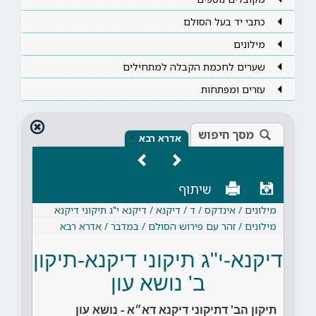
כתבי יד בעל הסולם
מילונים
שערים לחכמת הקבלה למתחילים
עזרים ומפתחות
מסך חיפוש
×
אדרא רבא
שיתוף
מילונים / אינדקס / ד / דיקנא / דיקנא י"ג תיקוני דיקנא
מילונים / זהר עם פירוש הסולם / במדבר / אדרא רבא
דיקנא-י"ג תיקוני דיקנא-תיקון
ב' נושא עון
תיקון הב' דתיקוני דיקנא דא״א - נושא עון