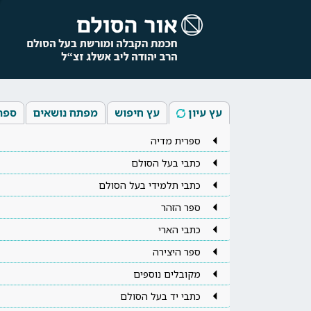
עץ עיון
עץ חיפוש
מפתח נושאים
ספר
ספרית מדיה
כתבי בעל הסולם
כתבי תלמידי בעל הסולם
ספר הזהר
כתבי הארי
ספר היצירה
מקובלים נוספים
כתבי יד בעל הסולם