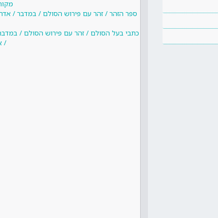
מקור
ספר הזהר / זהר עם פירוש הסולם / במדבר / אדר
כתבי בעל הסולם / זהר עם פירוש הסולם / במדבר
/ א