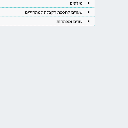
מילונים
שערים לחכמת הקבלה למתחילים
עזרים ומפתחות