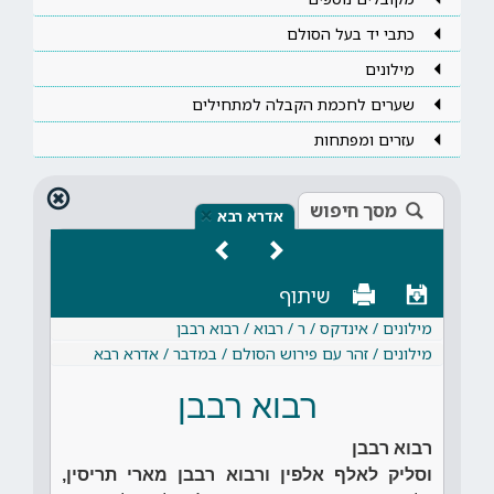
כתבי יד בעל הסולם
מילונים
שערים לחכמת הקבלה למתחילים
עזרים ומפתחות
מסך חיפוש
×
אדרא רבא
שיתוף
מילונים / אינדקס / ר / רבוא / רבוא רבבן
מילונים / זהר עם פירוש הסולם / במדבר / אדרא רבא
רבוא רבבן
רבוא רבבן
וסליק לאלף אלפין ורבוא רבבן מארי תריסין,