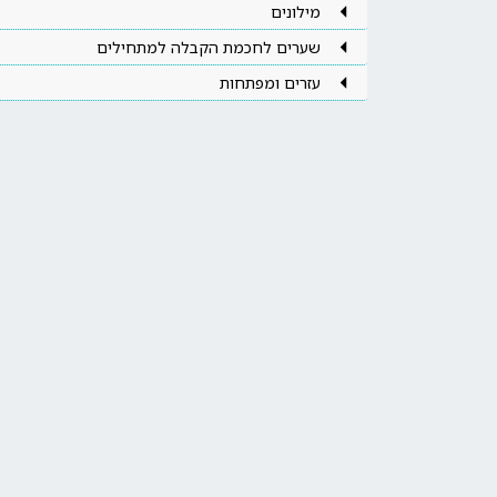
מילונים
שערים לחכמת הקבלה למתחילים
עזרים ומפתחות