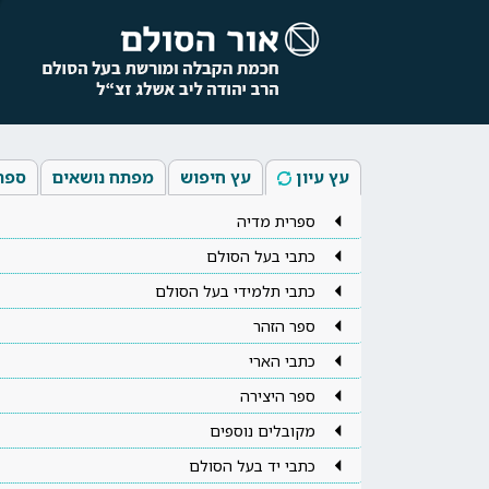
עץ עיון
עץ חיפוש
מפתח נושאים
ספר
ספרית מדיה
כתבי בעל הסולם
כתבי תלמידי בעל הסולם
ספר הזהר
כתבי הארי
ספר היצירה
מקובלים נוספים
כתבי יד בעל הסולם