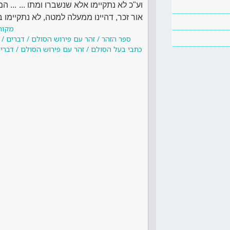
וע"כ לא נתקיימו אלא שנשברו ומתו ... ..
אור זכר, דהיינו ממעלה למטה, לא נתקיימו ב
מקור
ספר הזהר / זהר עם פירוש הסולם / דברים / 
כתבי בעל הסולם / זהר עם פירוש הסולם / דברים