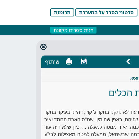
סרטוני הסבר על המערכת
תרומות
חנות ספרים מקוונת
שיתוף
זוטא
 הכלים
לא נתקנו בתקון ג' קוין, דהיינו בעיקר בתקון
 שניהם, באפן שהימין, שה"ס הארת החסד יאיר
 יאיר ממטה למעלה ... וכיון שלא היה עוד
כמה שבשמאל, ממעלה למטה מאצילות לבי"ע