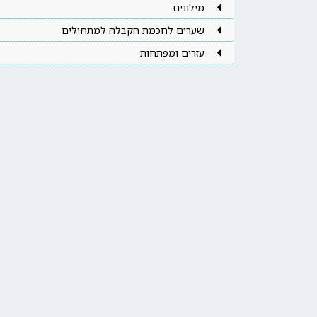
מילונים
שערים לחכמת הקבלה למתחילים
עזרים ומפתחות