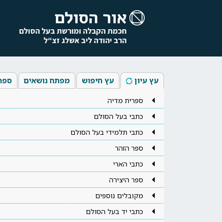
עץ עיון
עץ חיפוש
מפתח נושאים
ספר
ספרית מדיה
כתבי בעל הסולם
כתבי תלמידי בעל הסולם
ספר הזהר
כתבי הארי
ספר היצירה
מקובלים נוספים
כתבי יד בעל הסולם