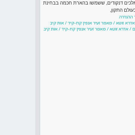
. המלכים דנקודים, ששמשו בהארת חכמה בבחינת
עולם התקון,
 ההגדרה
אדרא זוטא / מאמר זעיר אנפין קח-קיד / אות קיב
 / אדרא זוטא / מאמר זעיר אנפין קח-קיד / אות קיב