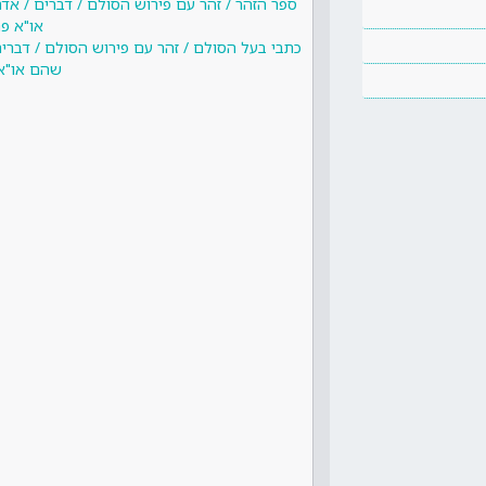
ספר הזהר / זהר עם פירוש הסולם / דברים / א
או"א פ
כתבי בעל הסולם / זהר עם פירוש הסולם / דברי
שהם או"א 