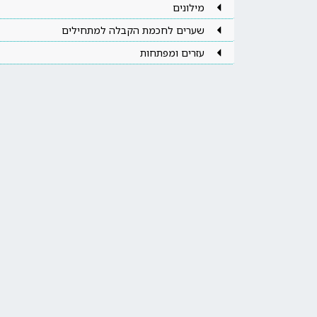
מילונים
שערים לחכמת הקבלה למתחילים
עזרים ומפתחות