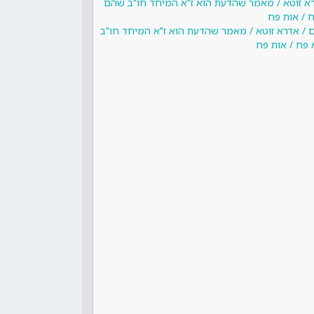
דרא זוטא / מאמר שהדעת הוא ז"א המיחד חו"ב שהם
ח / אות פח
ם / אדרא זוטא / מאמר שהדעת הוא ז"א המיחד חו"ב
פח / אות פח