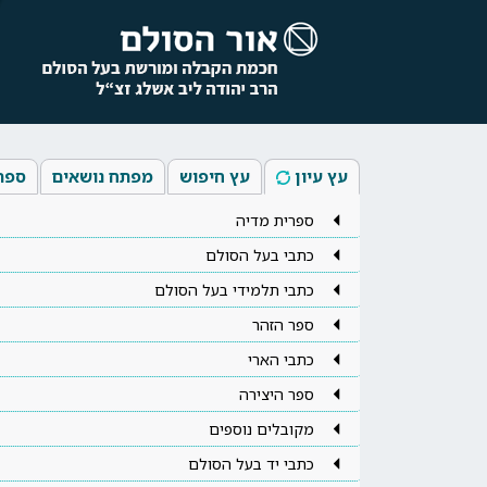
עץ עיון
עץ חיפוש
מפתח נושאים
ספר
ספרית מדיה
כתבי בעל הסולם
כתבי תלמידי בעל הסולם
ספר הזהר
כתבי הארי
ספר היצירה
מקובלים נוספים
כתבי יד בעל הסולם